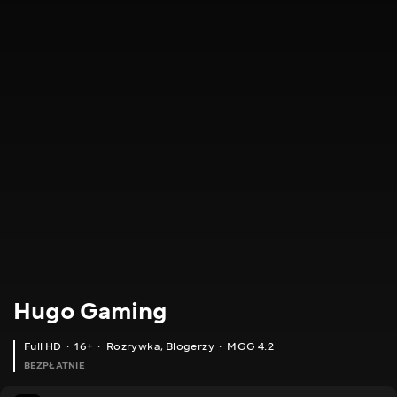
Hugo Gaming
Full HD
16+
Rozrywka
,
Blogerzy
MGG 4.2
BEZPŁATNIE