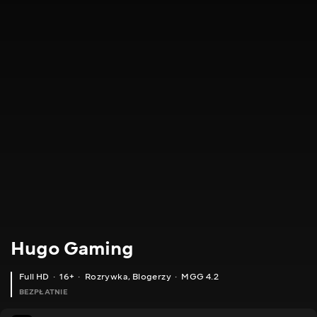
Hugo Gaming
Full HD
16+
Rozrywka
,
Blogerzy
MGG 4.2
BEZPŁATNIE