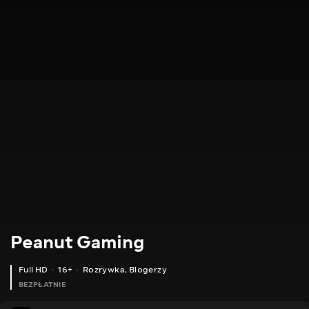
Peanut Gaming
Full HD
16+
Rozrywka
,
Blogerzy
BEZPŁATNIE