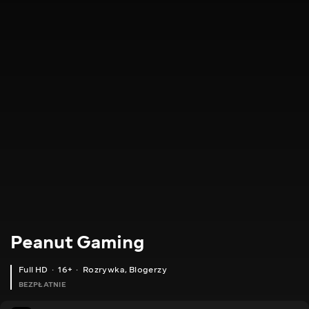
Peanut Gaming
Full HD
16+
Rozrywka
,
Blogerzy
BEZPŁATNIE