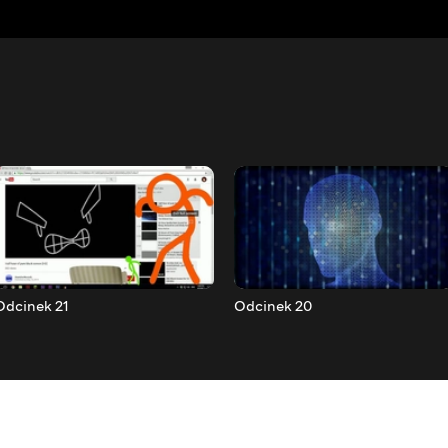
Odcinek 21
Odcinek 20