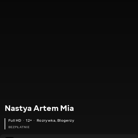
Nastya Artem Mia
Full HD
12+
Rozrywka
,
Blogerzy
BEZPŁATNIE