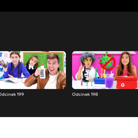
Odcinek 199
Odcinek 198