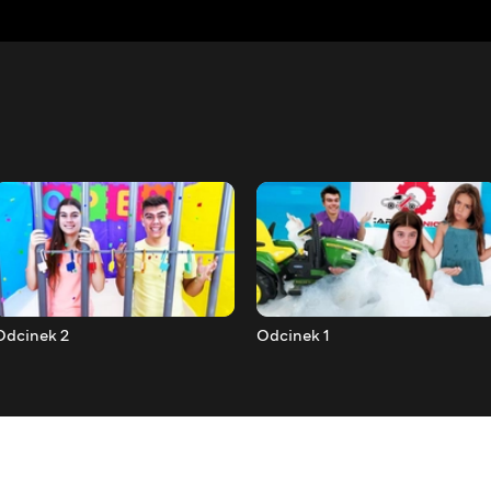
Odcinek 2
Odcinek 1