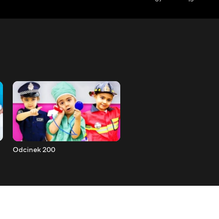
Odcinek 200
Odcinek 199