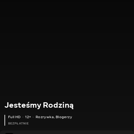
Jesteśmy Rodziną
Full HD
12+
Rozrywka
,
Blogerzy
BEZPŁATNIE