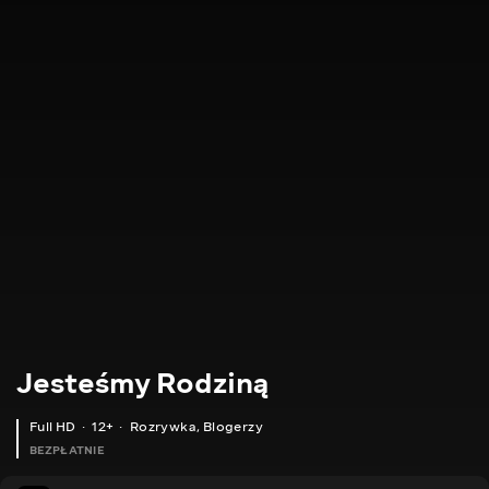
Jesteśmy Rodziną
Full HD
12+
Rozrywka
,
Blogerzy
BEZPŁATNIE