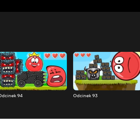
Odcinek 94
Odcinek 93