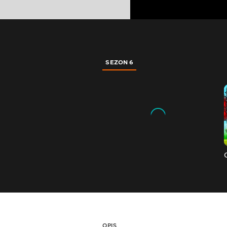
SEZON 6
OPIS