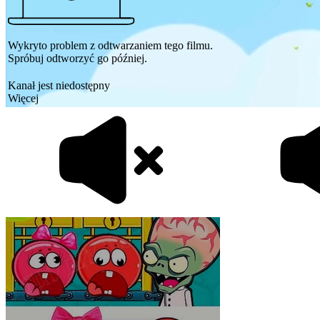
Wykryto problem z odtwarzaniem tego filmu.
Spróbuj odtworzyć go później.
Kanał jest niedostępny
Więcej