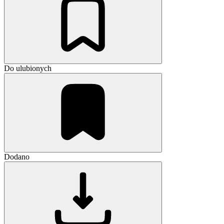
Do ulubionych
Dodano