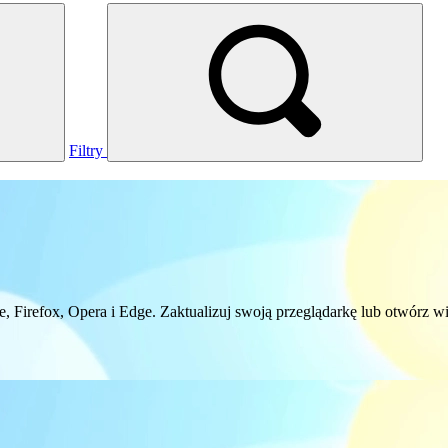
Filtry
 Firefox, Opera i Edge. Zaktualizuj swoją przeglądarkę lub otwórz wi