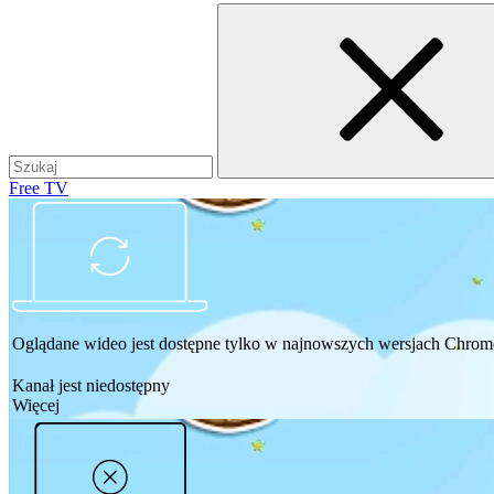
Free TV
Oglądane wideo jest dostępne tylko w najnowszych wersjach Chrome,
Kanał jest niedostępny
Więcej