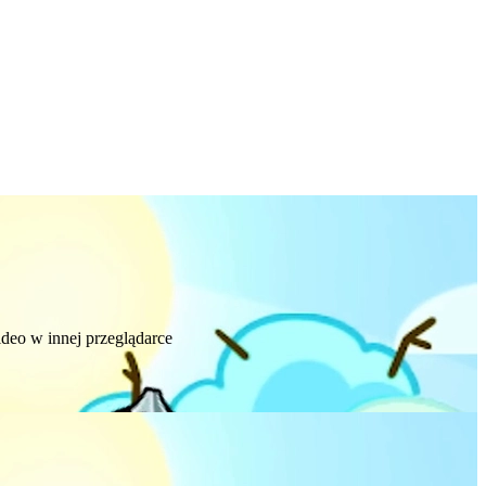
deo w innej przeglądarce