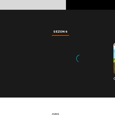
SEZON 6
OPIS