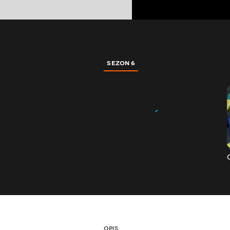
SEZON 6
OPIS