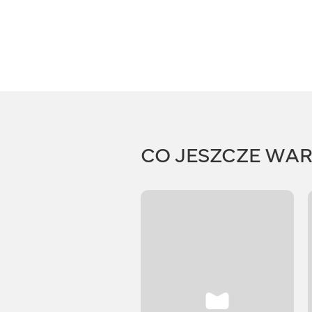
CO JESZCZE WA