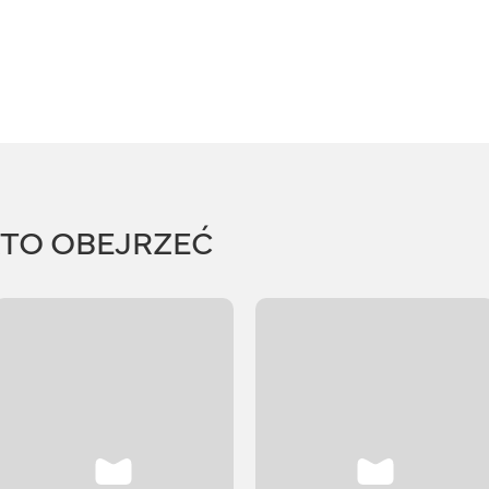
RTO OBEJRZEĆ