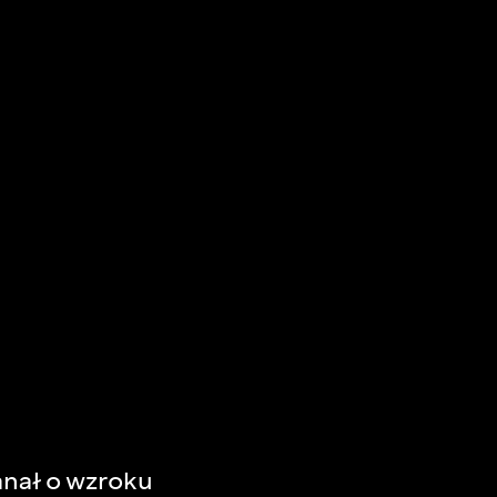
kanał o wzroku