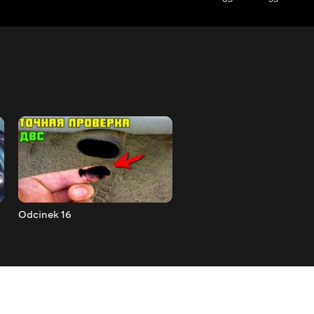
Odcinek 16
Odcinek 15