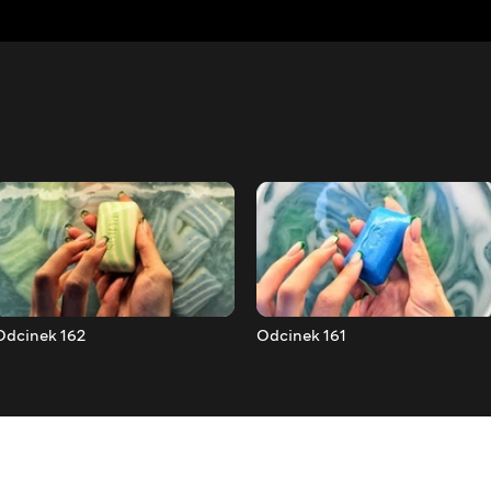
Odcinek 162
Odcinek 161