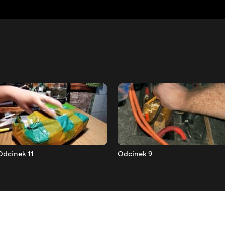
Odcinek 11
Odcinek 9