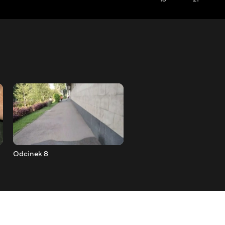
Odcinek 8
Odcinek 7