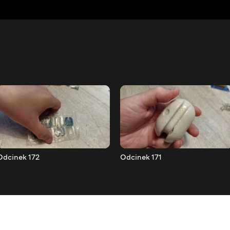
Odcinek 172
Odcinek 171