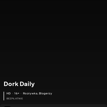
Dork Daily
HD
16+
Rozrywka
,
Blogerzy
BEZPŁATNIE