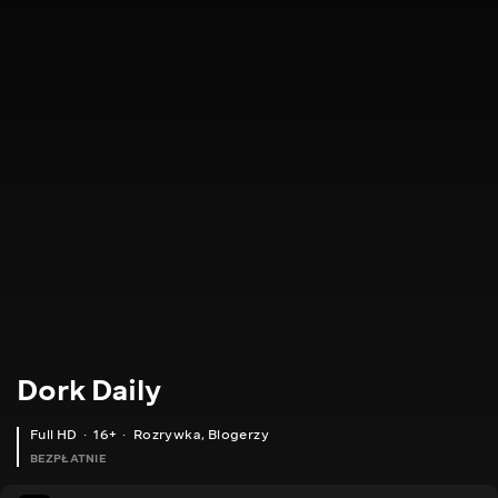
Dork Daily
Full HD
16+
Rozrywka
,
Blogerzy
BEZPŁATNIE