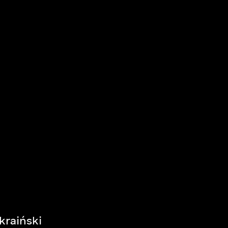
kraiński