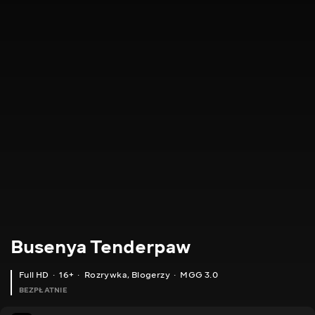
Busenya Tenderpaw
Full HD
16+
Rozrywka
,
Blogerzy
MGG 3.0
BEZPŁATNIE