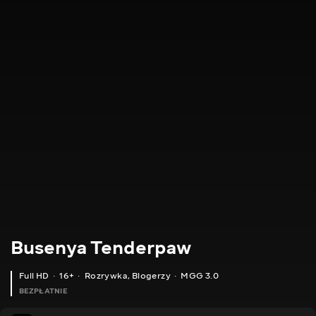
Busenya Tenderpaw
Full HD
16+
Rozrywka
,
Blogerzy
MGG 3.0
BEZPŁATNIE