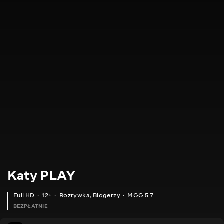
Katy PLAY
Full HD
12+
Rozrywka
,
Blogerzy
MGG 5.7
BEZPŁATNIE