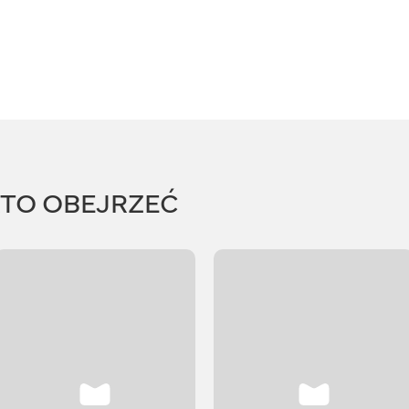
RTO OBEJRZEĆ