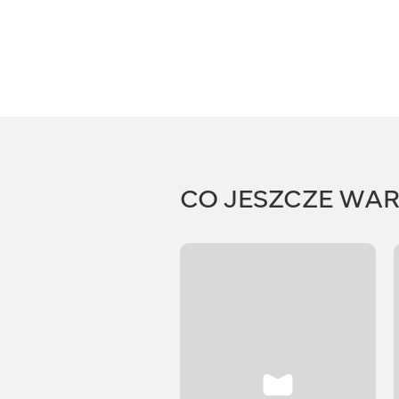
CO JESZCZE WA