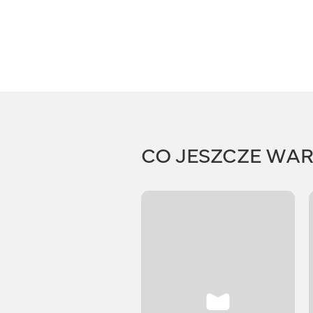
CO JESZCZE WA