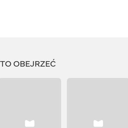
RTO OBEJRZEĆ