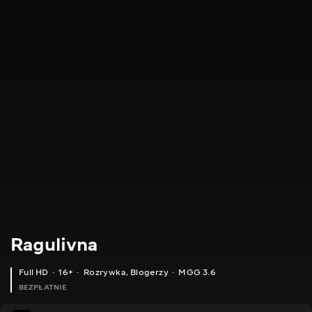
Ragulivna
Full HD
16+
Rozrywka
,
Blogerzy
MGG 3.6
BEZPŁATNIE