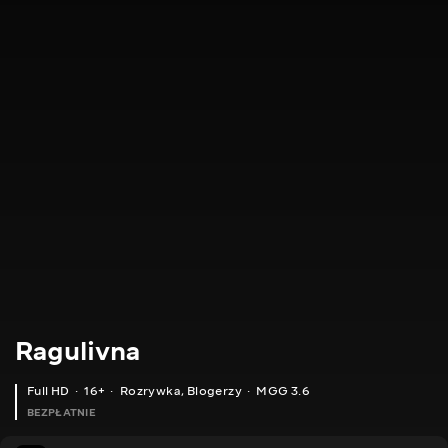
Ragulivna
Full HD
16+
Rozrywka
,
Blogerzy
MGG 3.6
BEZPŁATNIE