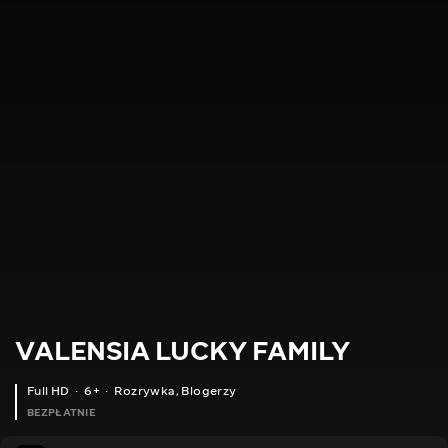
VALENSIA LUCKY FAMILY
Full HD
6+
Rozrywka
,
Blogerzy
BEZPŁATNIE