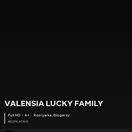
VALENSIA LUCKY FAMILY
Full HD
6+
Rozrywka
,
Blogerzy
BEZPŁATNIE