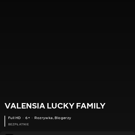
VALENSIA LUCKY FAMILY
Full HD
6+
Rozrywka
,
Blogerzy
BEZPŁATNIE