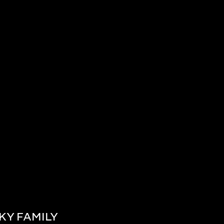
KY FAMILY