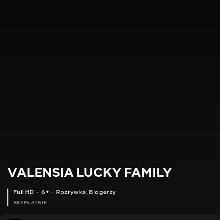
VALENSIA LUCKY FAMILY
Full HD
6+
Rozrywka
,
Blogerzy
BEZPŁATNIE