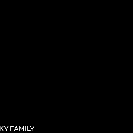
KY FAMILY