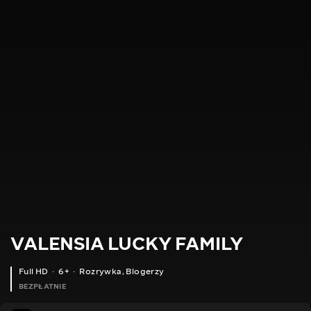
VALENSIA LUCKY FAMILY
Full HD
6+
Rozrywka
,
Blogerzy
BEZPŁATNIE