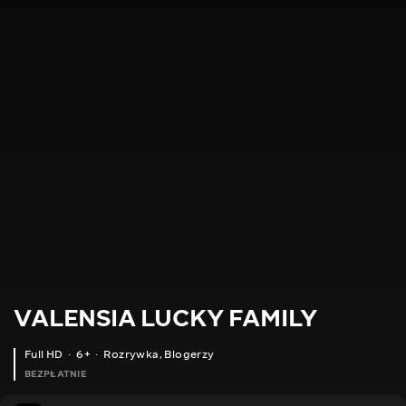
VALENSIA LUCKY FAMILY
Full HD
6+
Rozrywka
,
Blogerzy
BEZPŁATNIE