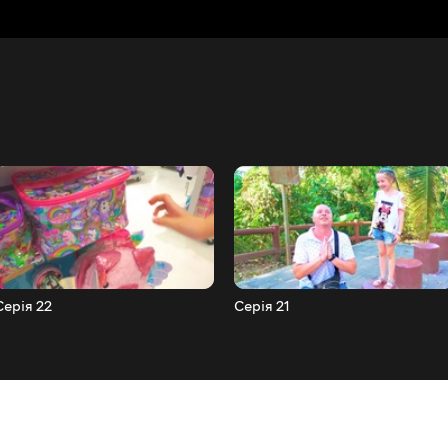
Серія 22
Серія 21