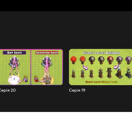
Серія 20
Серія 19