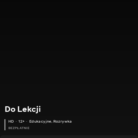
Do Lekcji
HD
12+
Edukacyjne
,
Rozrywka
BEZPŁATNIE