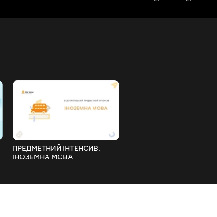
ПРЕДМЕТНИЙ ІНТЕНСИВ:
ПРЕДМЕТНИЙ ІНТЕНСИВ:
ІНОЗЕМНА МОВА
УКРАЇНСЬКА МОВА