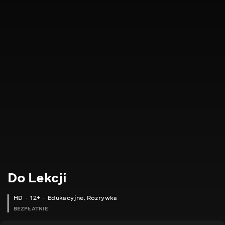
Do Lekcji
HD
12+
Edukacyjne
,
Rozrywka
BEZPŁATNIE