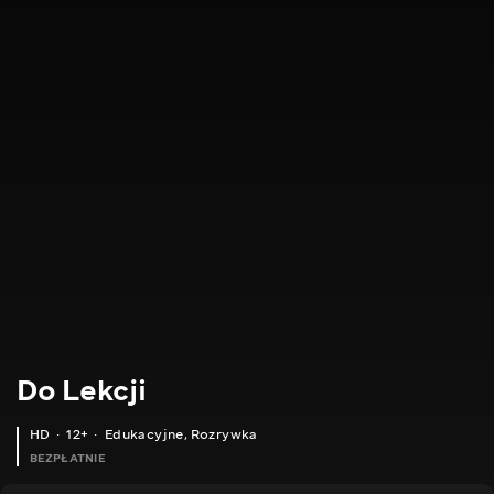
Do Lekcji
HD
12+
Edukacyjne
,
Rozrywka
BEZPŁATNIE