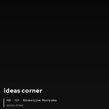
ideas corner
HD
12+
Edukacyjne
,
Rozrywka
BEZPŁATNIE