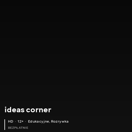
ideas corner
HD
12+
Edukacyjne
,
Rozrywka
BEZPŁATNIE