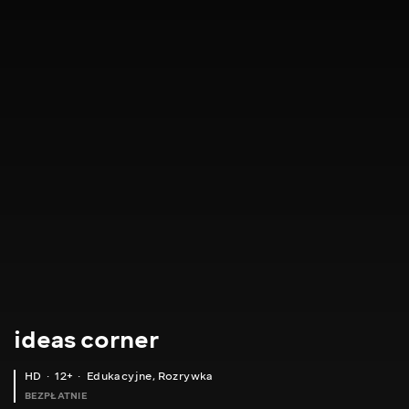
ideas corner
HD
12+
Edukacyjne
,
Rozrywka
BEZPŁATNIE