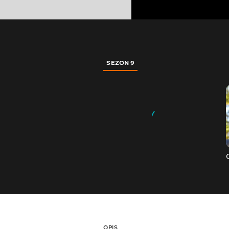
SEZON 9
OPIS