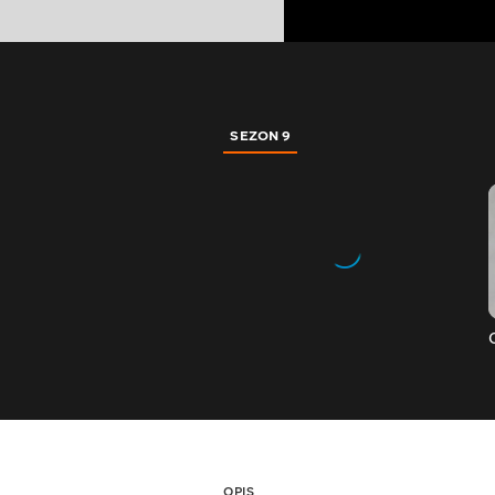
SEZON 9
OPIS