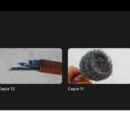
Серія 12
Серія 11