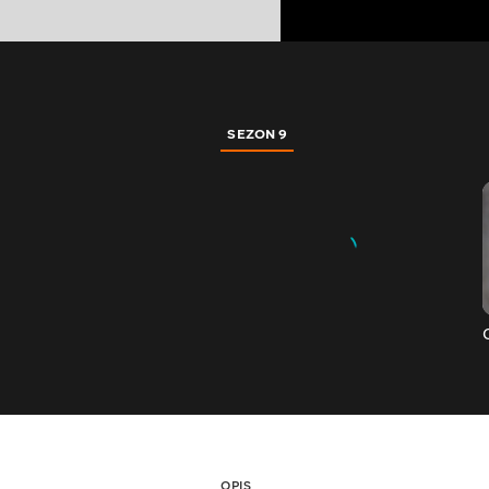
SEZON 9
OPIS