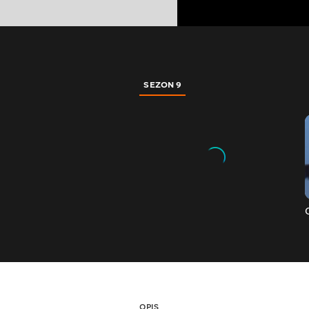
SEZON 9
OPIS